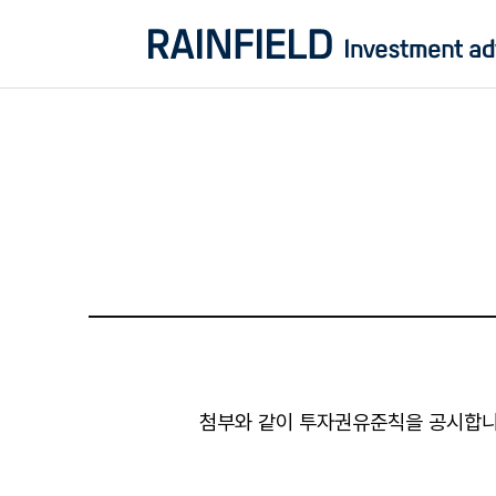
첨부와 같이 투자권유준칙을 공시합니