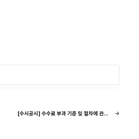
[수시공시] 수수료 부과 기준 및 절차에 관한 지침 공시